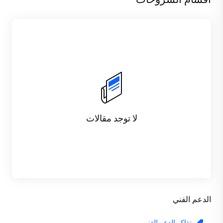
لا توجد مقالات
الدعم الفني
تذاكر الدعم الفني