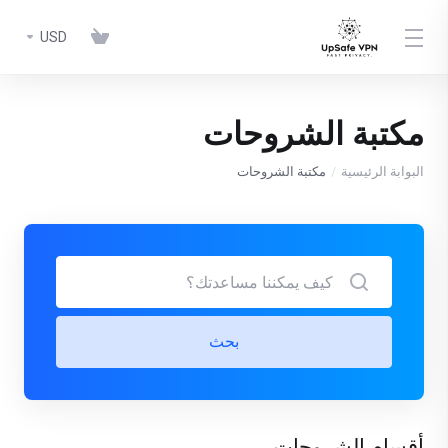
USD
مكتبة الشروحات
البوابة الرئيسية
مكتبة الشروحات
بحث
أقسام الشروحات