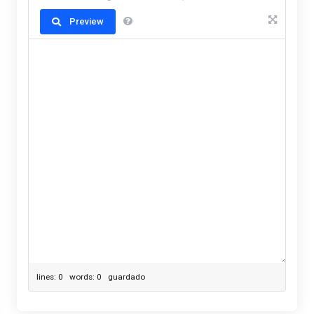
Preview
lines: 0 words: 0
guardado