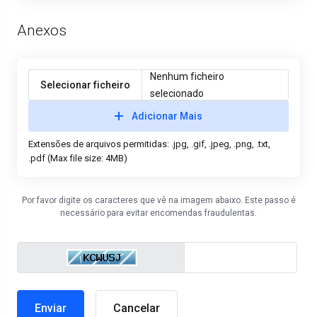
Anexos
Nenhum ficheiro
Selecionar ficheiro
selecionado
Adicionar Mais
Extensões de arquivos permitidas: .jpg, .gif, .jpeg, .png, .txt,
.pdf (Max file size: 4MB)
Por favor digite os caracteres que vê na imagem abaixo. Este passo é
necessário para evitar encomendas fraudulentas.
Cancelar