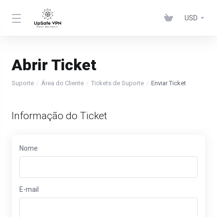
USD
Abrir Ticket
Suporte
Área do Cliente
Tickets de Suporte
Enviar Ticket
Informação do Ticket
Nome
E-mail