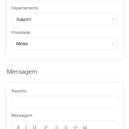
Departamento
Prioridade
Mensagem
Assunto
Mensagem